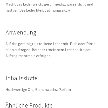
Macht das Leder weich, geschmeidig, wasserdicht und
haltbar. Das Leder bleibt atmungsaktiv.
Anwendung
Auf das gereinigte, trockene Leder mit Tuch oder Pinsel
dünn auftragen. Bei sehr trockenem Leder sollte der
Auftrag mehrmals erfolgen.
Inhaltsstoffe
Hochwertige Öle, Bienenwachs, Parfüm
Ähnliche Produkte