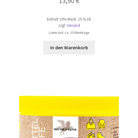
13,90
€
Enthält 19% MwSt. 19 % DE
zzgl.
Versand
Lieferzeit: ca. 10 Werktage
In den Warenkorb