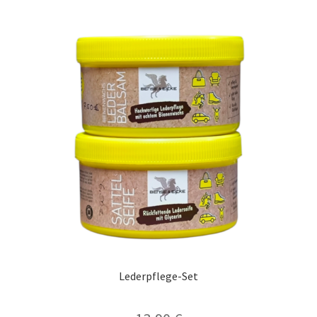
Lederpflege-Set