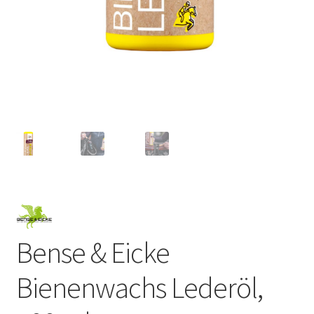
Bense & Eicke
Bienenwachs Lederöl,