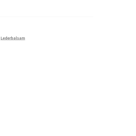
,
Lederbalsam