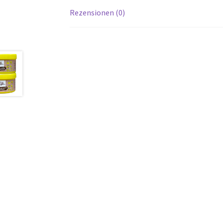
Rezensionen (0)