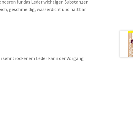
nderen für das Leder wichtigen Substanzen.
eich, geschmeidig, wasserdicht und haltbar.
Bei sehr trockenem Leder kann der Vorgang