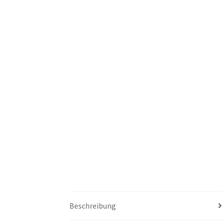
Beschreibung