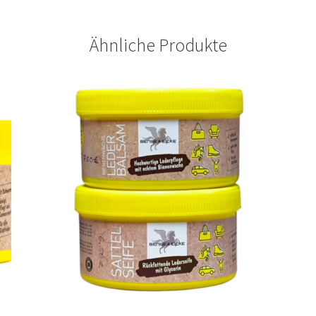
Ähnliche Produkte