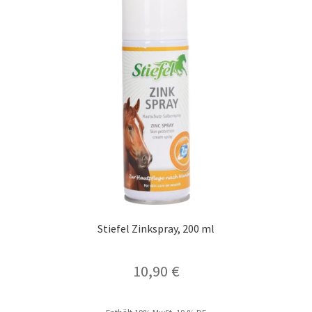
Stiefel Zinkspray, 200 ml
10,90
€