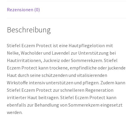
Rezensionen (0)
Beschreibung
Stiefel Eczem Protect ist eine Hautpflegelotion mit
Nelke, Wacholder und Lavendel zur Unterstützung bei
Hautirritationen, Juckreiz oder Sommerekzem. Stiefel
Eczem Protect kann trockene, empfindliche oder juckende
Haut durch seine schützenden und vitalisierenden
Wirkstoffe intensiv unterstützen und pflegen. Zudem kann
Stiefel Eczem Protect zur schnelleren Regeneration
irritierter Haut beitragen. Stiefel Eczem Protect kann
ebenfalls zur Behandlung von Sommerekzem eingesetzt
werden.