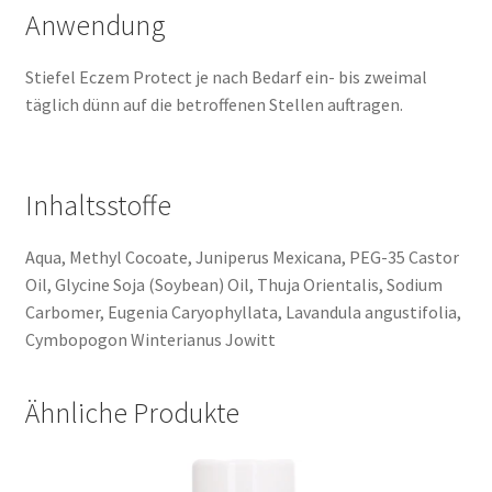
Anwendung
Stiefel Eczem Protect je nach Bedarf ein- bis zweimal
täglich dünn auf die betroffenen Stellen auftragen.
Inhaltsstoffe
Aqua, Methyl Cocoate, Juniperus Mexicana, PEG-35 Castor
Oil, Glycine Soja (Soybean) Oil, Thuja Orientalis, Sodium
Carbomer, Eugenia Caryophyllata, Lavandula angustifolia,
Cymbopogon Winterianus Jowitt
Ähnliche Produkte