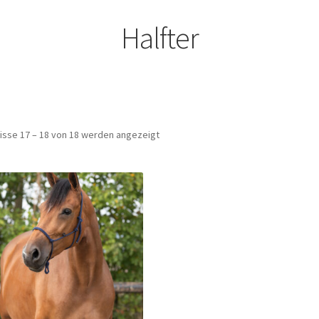
Halfter
isse 17 – 18 von 18 werden angezeigt