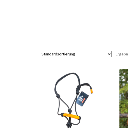
Ergebn